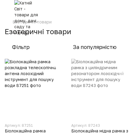
Езотеричні товари
Езотеричні товари
Фільтр
За популярністю
Артикул: 87251
Артикул: 87243
Біолокаційна рамка
Біолокаційна мідна рамка з