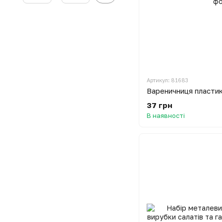
Артикул: 81683
37 грн
В наявності