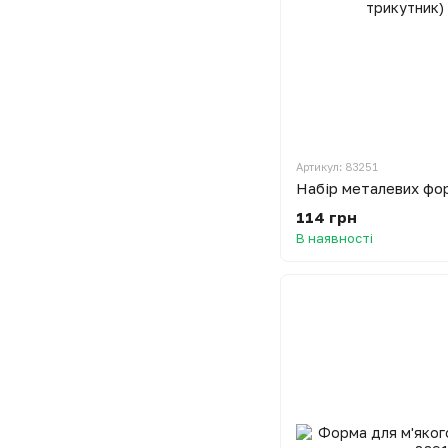
Артикул: 83251
114 грн
В наявності