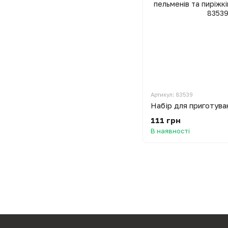
Артикул: 83539
111 грн
В наявності