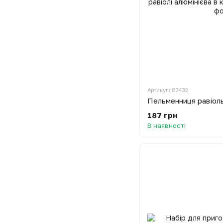
Артикул: 83432
187 грн
В наявності