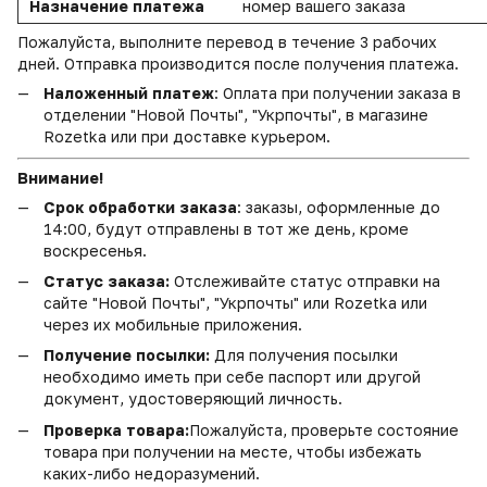
Назначение платежа
номер вашего заказа
Пожалуйста, выполните перевод в течение 3 рабочих
дней. Отправка производится после получения платежа.
Наложенный платеж
: Оплата при получении заказа в
отделении "Новой Почты", "Укрпочты", в магазине
Rozetka или при доставке курьером.
Внимание!
Срок обработки заказа
: заказы, оформленные до
14:00, будут отправлены в тот же день, кроме
воскресенья.
Статус заказа:
Отслеживайте статус отправки на
сайте "Новой Почты", "Укрпочты" или Rozetka или
через их мобильные приложения.
Получение посылки:
Для получения посылки
необходимо иметь при себе паспорт или другой
документ, удостоверяющий личность.
Проверка товара:
Пожалуйста, проверьте состояние
товара при получении на месте, чтобы избежать
каких-либо недоразумений.