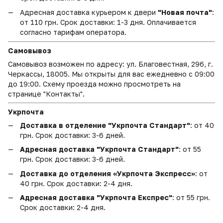
Адресная доставка курьером к двери
"Новая почта"
:
от 110 грн. Срок доставки: 1-3 дня. Оплачивается
согласно тарифам оператора.
Самовывоз
Самовывоз возможен по адресу: ул. Благовестная, 296, г.
Черкассы, 18005. Мы открыты для вас ежедневно с 09:00
до 19:00. Схему проезда можно просмотреть на
странице "Контакты".
Укрпочта
Доставка в отделение "Укрпочта Стандарт"
: от 40
грн. Срок доставки: 3-6 дней.
Адресная доставка "Укрпочта Стандарт"
: от 55
грн. Срок доставки: 3-6 дней.
Доставка до отделения «Укрпочта Экспресс»
: от
40 грн. Срок доставки: 2-4 дня.
Адресная доставка "Укрпочта Експрес"
: от 55 грн.
Срок доставки: 2-4 дня.