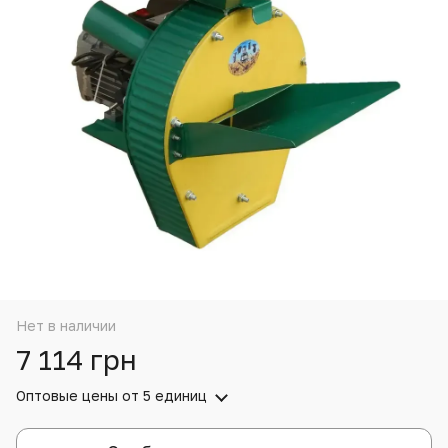
Нет в наличии
7 114 грн
Оптовые цены
от 5 единиц