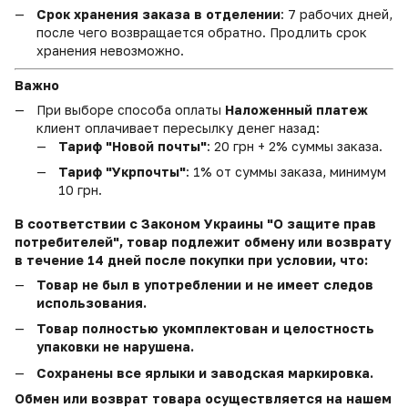
Срок хранения заказа в отделении
: 7 рабочих дней,
после чего возвращается обратно. Продлить срок
хранения невозможно.
Важно
При выборе способа оплаты
Наложенный платеж
клиент оплачивает пересылку денег назад:
Тариф "Новой почты"
: 20 грн + 2% суммы заказа.
Тариф "Укрпочты"
: 1% от суммы заказа, минимум
10 грн.
В соответствии с Законом Украины "О защите прав
потребителей", товар подлежит обмену или возврату
в течение 14 дней после покупки при условии, что:
Товар не был в употреблении и не имеет следов
использования.
Товар полностью укомплектован и целостность
упаковки не нарушена.
Сохранены все ярлыки и заводская маркировка.
Обмен или возврат товара осуществляется на нашем