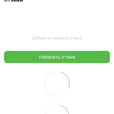
Добавьте первый отзыв
Написать отзыв