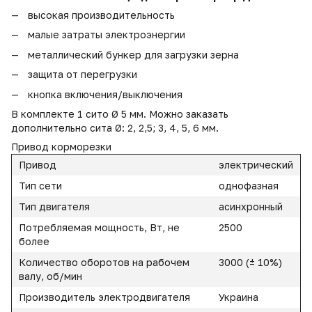
высокая производительность
малые затраты электроэнергии
металлический бункер для загрузки зерна
защита от перегрузки
кнопка включения/выключения
В комплекте 1 сито Ø 5 мм. Можно заказать
дополнительно сита Ø: 2, 2,5; 3, 4, 5, 6 мм.
Привод корморезки
Привод
электрический
Тип сети
однофазная
Тип двигателя
асинхронный
Потребляемая мощность, Вт, не
2500
более
Количество оборотов на рабочем
3000 (± 10%)
валу, об/мин
Производитель электродвигателя
Украина