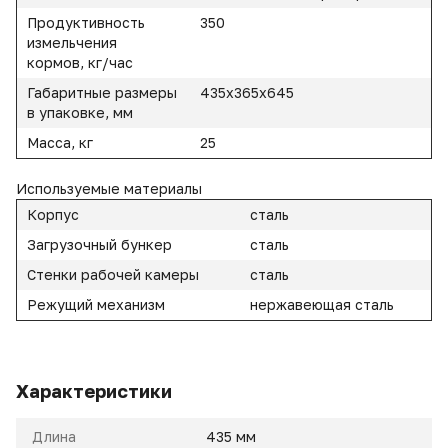
Продуктивность
350
измельчения
кормов, кг/час
Габаритные размеры
435х365х645
в упаковке, мм
Масса, кг
25
Используемые материалы
Корпус
сталь
Загрузочный бункер
сталь
Стенки рабочей камеры
сталь
Режущий механизм
нержавеющая сталь
Характеристики
Длина
435 мм