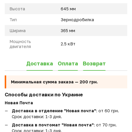
Высота
645 мм
Тип
Зернодробилка
Ширина
365 мм
Мощность
2.5 кВт
двигателя
Доставка
Оплата
Возврат
Минимальная сумма заказа —
200 грн.
Способы доставки по Украине
Новая Почта
Доставка в отделение "Новая почта"
: от 60 грн.
Срок доставки: 1-3 дня.
Доставка в почтомат "Новая почта"
: от 70 грн.
Срок доставки: 1-3 дня.