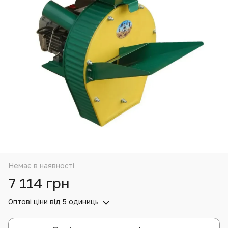
Немає в наявності
7 114 грн
Оптові ціни
від 5 одиниць