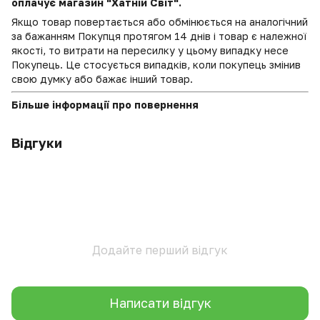
оплачує магазин "Хатній Світ".
Якщо товар повертається або обмінюється на аналогічний
за бажанням Покупця протягом 14 днів і товар є належної
якості, то витрати на пересилку у цьому випадку несе
Покупець. Це стосується випадків, коли покупець змінив
свою думку або бажає інший товар.
Більше інформації про повернення
Відгуки
Додайте перший відгук
Написати відгук