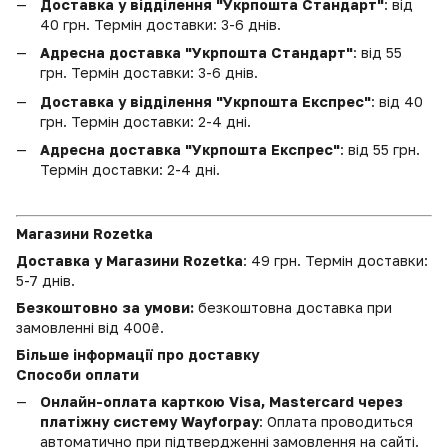
Доставка у відділення "Укрпошта Стандарт"
: від
40 грн. Термін доставки: 3-6 днів.
Адресна доставка "Укрпошта Стандарт"
: від 55
грн. Термін доставки: 3-6 днів.
Доставка у відділення "Укрпошта Експрес"
: від 40
грн. Термін доставки: 2-4 дні.
Адресна доставка "Укрпошта Експрес"
: від 55 грн.
Термін доставки: 2-4 дні.
Магазини Rozetka
Доставка у Магазини Rozetka
: 49 грн. Термін доставки:
5-7 днів.
Безкоштовно за умови:
безкоштовна доставка при
замовленні від 400₴.
Більше інформації про доставку
Способи оплати
Онлайн-оплата карткою Visa, Mastercard через
платіжну систему Wayforpay
: Оплата проводиться
автоматично при підтвердженні замовлення на сайті.