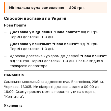
Мінімальна сума замовлення —
200 грн.
Способи доставки по Україні
Нова Пошта
Доставка у відділення "Нова пошта"
: від 60 грн.
Термін доставки: 1-3 дні.
Доставка у поштомат "Нова пошта"
: від 70 грн.
Термін доставки: 1-3 дні.
Адресна доставка кур'єром до дверей
"Нова пошта"
:
від 110 грн. Термін доставки: 1-3 дні. Платна згідно з
тарифами оператора.
Самовивіз
Самовивіз можливий за адресою: вул. Благовісна, 296, м.
Черкаси, 18005. Ми відкриті для вас щодня з 09:00 до
19:00. Схему проїзду можна переглянути на сторінці
"Контакти".
Укрпошта