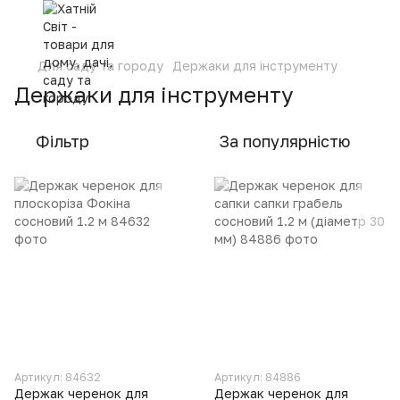
Для саду та городу
Держаки для інструменту
Держаки для інструменту
Фільтр
За популярністю
Артикул: 84632
Артикул: 84886
Держак черенок для
Держак черенок для