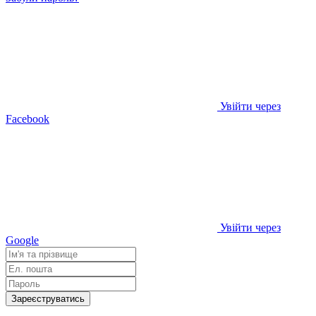
Увійти через
Facebook
Увійти через
Google
Зареєструватись