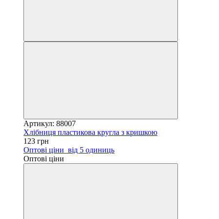
Артикул: 88007
Хлібниця пластикова кругла з кришкою
123 грн
Оптові ціни
від 5 одиниць
Оптові ціни