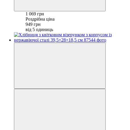
1 069 грн
Роздрібна ціна
949 грн
від 5 одиниць