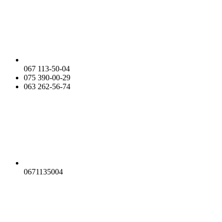
067 113-50-04
075 390-00-29
063 262-56-74
0671135004