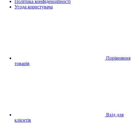
Політика конфіденційності
Угода користувача
Порівняння
товарів
Вхід для
клієнтів