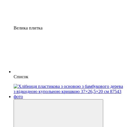
Велика плитка
Список