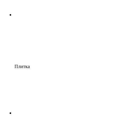
Плитка