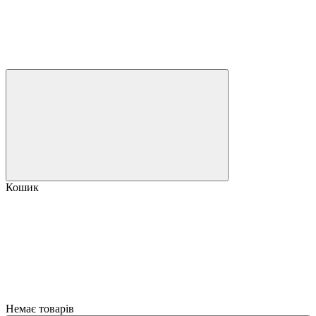
Кошик
Немає товарів