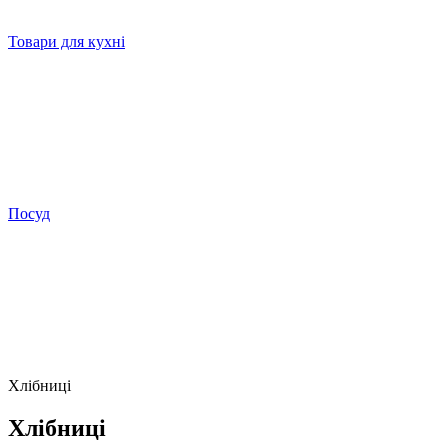
Товари для кухні
Посуд
Хлібниці
Хлібниці