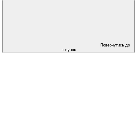
Повернутись до
покупок