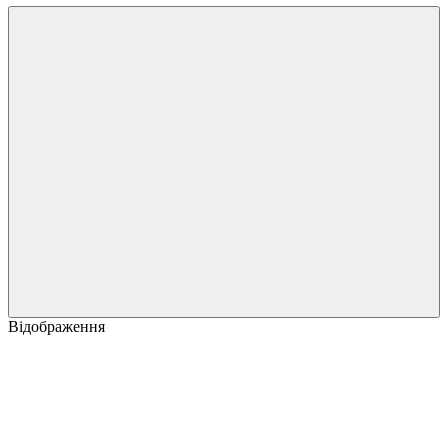
Відображення