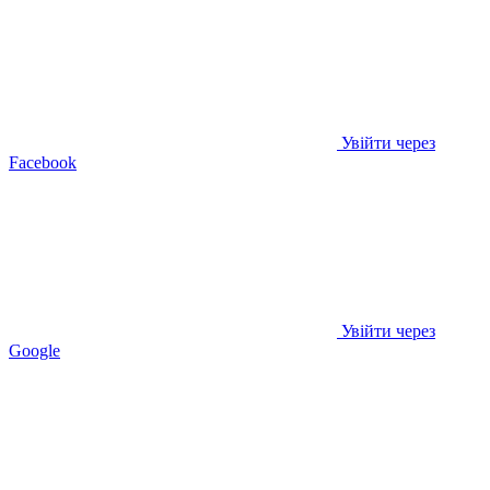
Увійти через
Facebook
Увійти через
Google