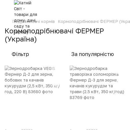
Подрібнювачі кормів
Кормоподрібнювачі ФЕРМЕР (Укра
Кормоподрібнювачі ФЕРМЕР
(Україна)
Фільтр
За популярністю