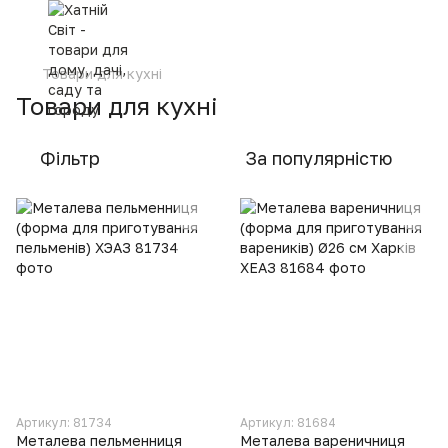
Товари для кухні
Товари для кухні
Фільтр
За популярністю
Артикул: 81734
Артикул: 81684
Металева пельменниця
Металева вареничниця