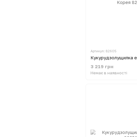
Артикул: 82605
3 219 грн
Немає в наявності