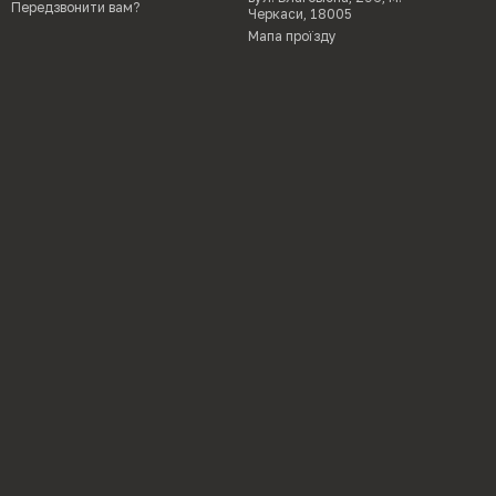
Передзвонити вам?
Черкаси, 18005
Мапа проїзду