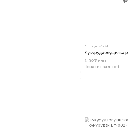
Артикул: 81934
1 027 грн
Немає в наявності