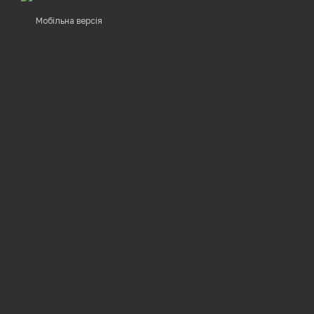
Мобільна версія