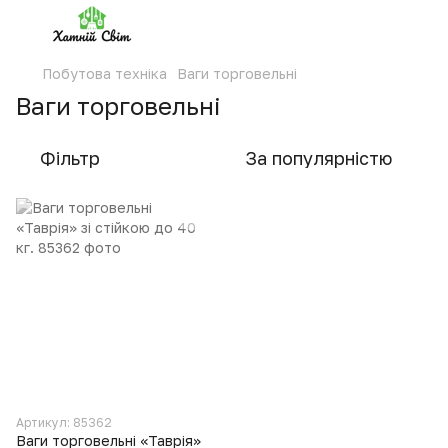
Побутова техніка
Ваги торговельні
Ваги торговельні
Фільтр
За популярністю
Артикул: 85362
Ваги торговельні «Таврія»