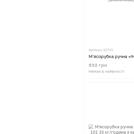
Артикул: 82755
932 грн
Немає в наявності