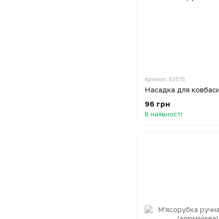
Артикул: 83575
96 грн
В наявності