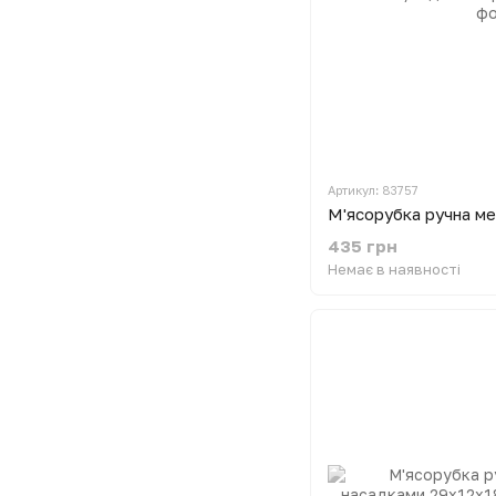
Артикул: 83757
435 грн
Немає в наявності