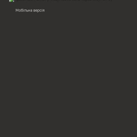
Мобільна версія