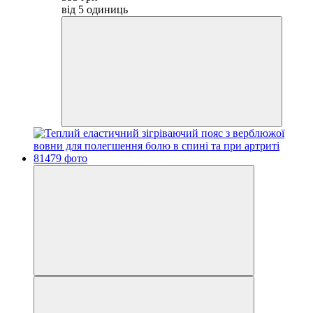
від 5 одиниць