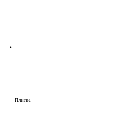
Плитка