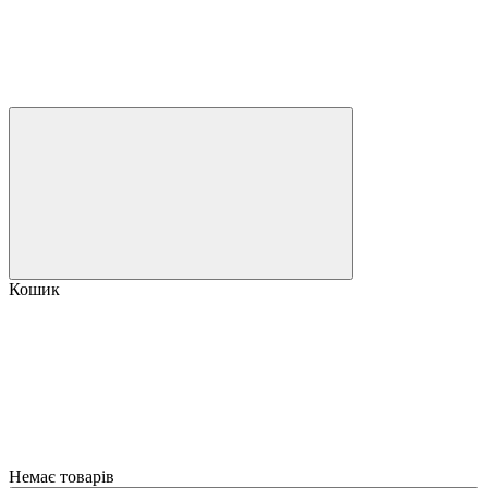
Кошик
Немає товарів