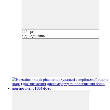
245 грн
від 5 одиниць