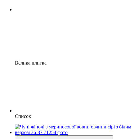
Велика плитка
Список