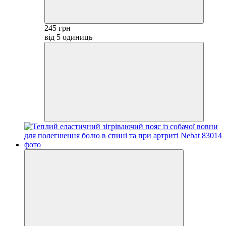
245 грн
від 5 одиниць