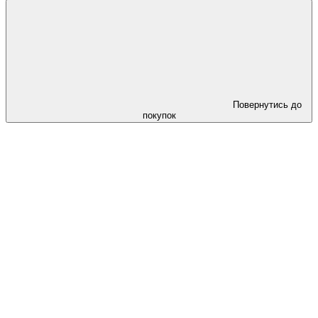
Повернутись до
покупок