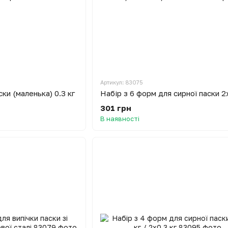
Артикул: 83075
ки (маленька) 0.3 кг
301 грн
В наявності