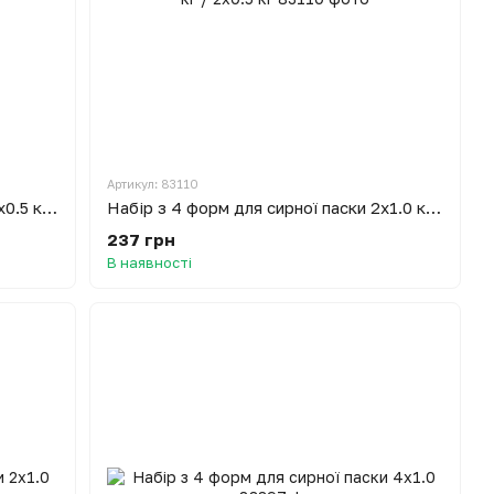
Артикул: 83110
Набір з 4 форм для сирної паски 2x0.5 кг / 2x0.3 кг
Набір з 4 форм для сирної паски 2x1.0 кг / 2x0.5 кг
237 грн
В наявності