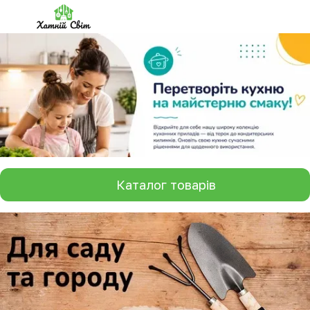
Каталог товарів