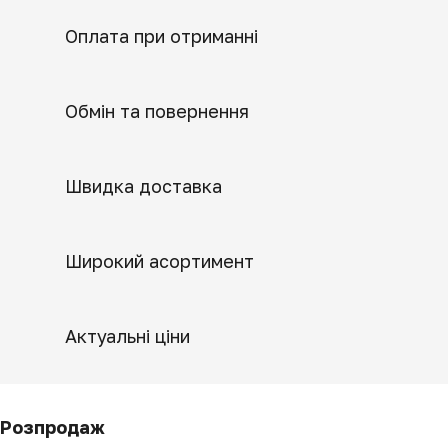
Оплата при отриманні
Обмін та повернення
Швидка доставка
Широкий асортимент
Актуальні ціни
Розпродаж