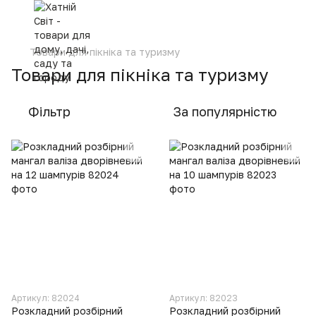
Товари для пікніка та туризму
Товари для пікніка та туризму
Фільтр
За популярністю
Артикул: 82024
Артикул: 82023
Розкладний розбірний
Розкладний розбірний