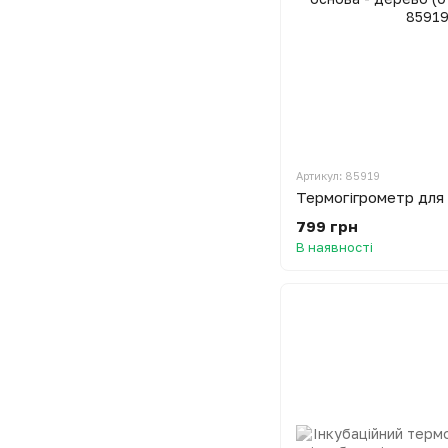
Артикул: 85919
799 грн
В наявності