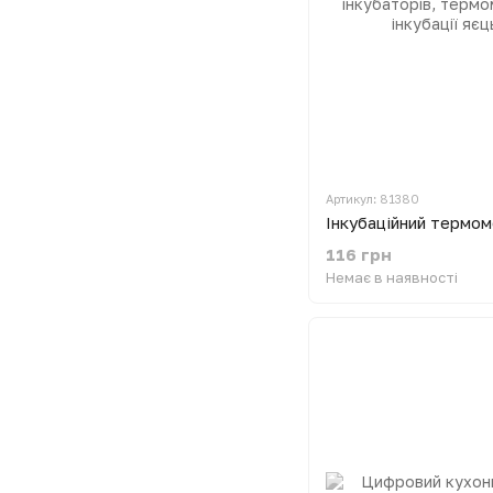
Артикул: 81380
116 грн
Немає в наявності