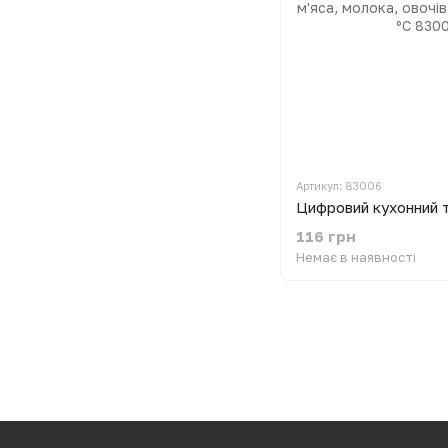
Артикул: 83006
116 грн
Немає в наявності