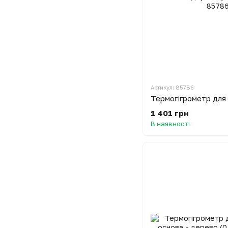
Артикул: 85786
1 401 грн
В наявності