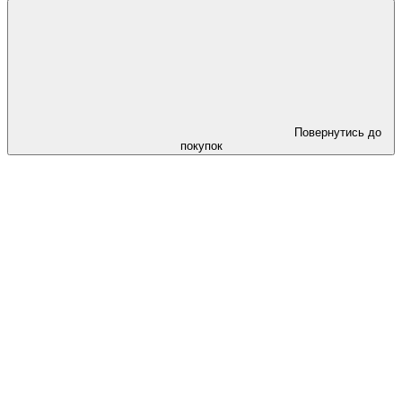
Повернутись до
покупок