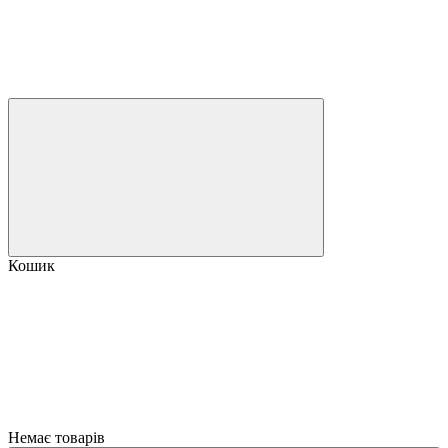
Кошик
Немає товарів