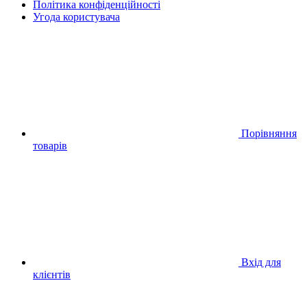
Політика конфіденційності
Угода користувача
Порівняння
товарів
Вхід для
клієнтів