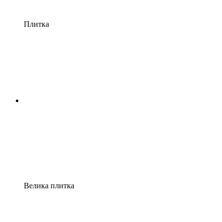
Плитка
Велика плитка