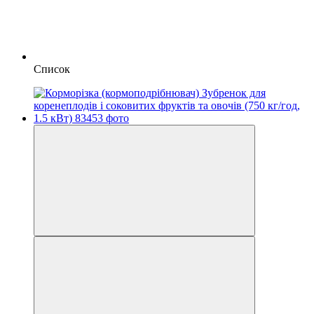
Список