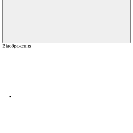
Відображення