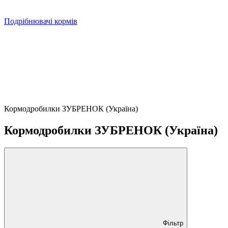
Подрібнювачі кормів
Кормодробилки ЗУБРЕНОК (Україна)
Кормодробилки ЗУБРЕНОК (Україна)
Фільтр