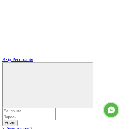
Вхід
Реєстрація
Увійти
Забули пароль?