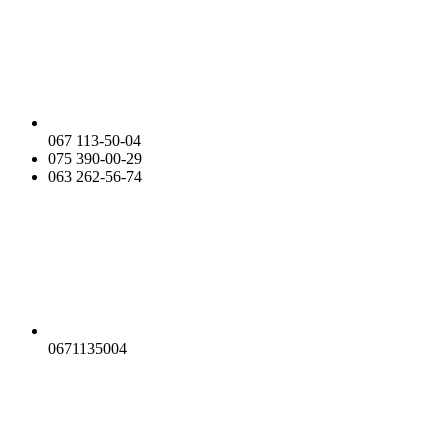
067 113-50-04
075 390-00-29
063 262-56-74
0671135004