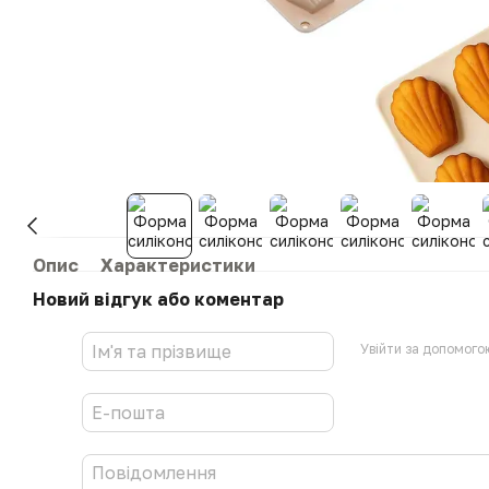
Опис
Характеристики
Новий відгук або коментар
Увійти за допомого