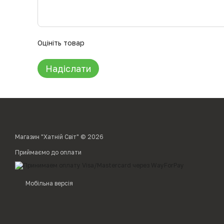
Оцініть товар
Надіслати
Магазин "Хатній Світ" © 2026
Приймаємо до оплати
Мобільна версія