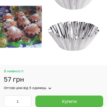
В наявності
57 грн
Оптові ціни
від 5 одиниць
Купити