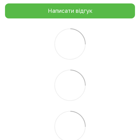
Написати відгук