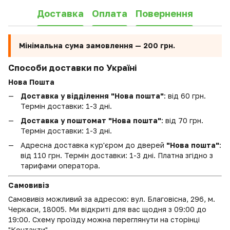
Доставка
Оплата
Повернення
Мінімальна сума замовлення —
200 грн.
Способи доставки по Україні
Нова Пошта
Доставка у відділення "Нова пошта"
: від 60 грн.
Термін доставки: 1-3 дні.
Доставка у поштомат "Нова пошта"
: від 70 грн.
Термін доставки: 1-3 дні.
Адресна доставка кур'єром до дверей
"Нова пошта"
:
від 110 грн. Термін доставки: 1-3 дні. Платна згідно з
тарифами оператора.
Самовивіз
Самовивіз можливий за адресою: вул. Благовісна, 296, м.
Черкаси, 18005. Ми відкриті для вас щодня з 09:00 до
19:00. Схему проїзду можна переглянути на сторінці
"Контакти".