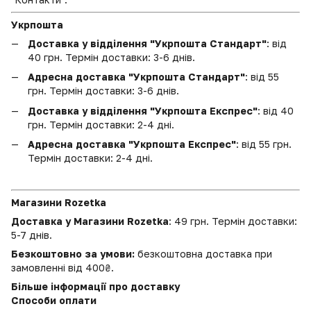
Укрпошта
Доставка у відділення "Укрпошта Стандарт"
: від
40 грн. Термін доставки: 3-6 днів.
Адресна доставка "Укрпошта Стандарт"
: від 55
грн. Термін доставки: 3-6 днів.
Доставка у відділення "Укрпошта Експрес"
: від 40
грн. Термін доставки: 2-4 дні.
Адресна доставка "Укрпошта Експрес"
: від 55 грн.
Термін доставки: 2-4 дні.
Магазини Rozetka
Доставка у Магазини Rozetka
: 49 грн. Термін доставки:
5-7 днів.
Безкоштовно за умови:
безкоштовна доставка при
замовленні від 400₴.
Більше інформації про доставку
Способи оплати