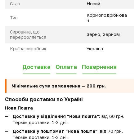
Стан
Новий
Кормоподрібнюва
Тип
ч
Сировина, що
Зерно, Зернові
переробляється
Країна виробник
Україна
Доставка
Оплата
Повернення
Мінімальна сума замовлення —
200 грн.
Способи доставки по Україні
Нова Пошта
Доставка у відділення "Нова пошта"
: від 60 грн.
Термін доставки: 1-3 дні.
Доставка у поштомат "Нова пошта"
: від 70 грн.
Термін доставки: 1-3 дні.