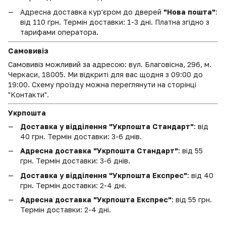
Адресна доставка кур'єром до дверей
"Нова пошта"
:
від 110 грн. Термін доставки: 1-3 дні. Платна згідно з
тарифами оператора.
Самовивіз
Самовивіз можливий за адресою: вул. Благовісна, 296, м.
Черкаси, 18005. Ми відкриті для вас щодня з 09:00 до
19:00. Схему проїзду можна переглянути на сторінці
"Контакти".
Укрпошта
Доставка у відділення "Укрпошта Стандарт"
: від
40 грн. Термін доставки: 3-6 днів.
Адресна доставка "Укрпошта Стандарт"
: від 55
грн. Термін доставки: 3-6 днів.
Доставка у відділення "Укрпошта Експрес"
: від 40
грн. Термін доставки: 2-4 дні.
Адресна доставка "Укрпошта Експрес"
: від 55 грн.
Термін доставки: 2-4 дні.