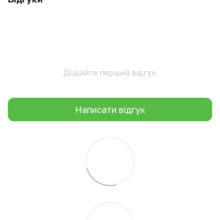
Додайте перший відгук
Написати відгук