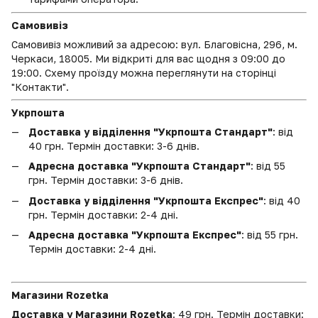
Самовивіз
Самовивіз можливий за адресою: вул. Благовісна, 296, м.
Черкаси, 18005. Ми відкриті для вас щодня з 09:00 до
19:00. Схему проїзду можна переглянути на сторінці
"Контакти".
Укрпошта
Доставка у відділення "Укрпошта Стандарт"
: від
40 грн. Термін доставки: 3-6 днів.
Адресна доставка "Укрпошта Стандарт"
: від 55
грн. Термін доставки: 3-6 днів.
Доставка у відділення "Укрпошта Експрес"
: від 40
грн. Термін доставки: 2-4 дні.
Адресна доставка "Укрпошта Експрес"
: від 55 грн.
Термін доставки: 2-4 дні.
Магазини Rozetka
Доставка у Магазини Rozetka
: 49 грн. Термін доставки: