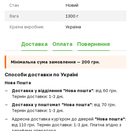
Стан
Новий
Вага
1300 г
Країна виробник
Україна
Доставка
Оплата
Повернення
Мінімальна сума замовлення —
200 грн.
Способи доставки по Україні
Нова Пошта
Доставка у відділення "Нова пошта"
: від 60 грн.
Термін доставки: 1-3 дні.
Доставка у поштомат "Нова пошта"
: від 70 грн.
Термін доставки: 1-3 дні.
Адресна доставка кур'єром до дверей
"Нова пошта"
:
від 110 грн. Термін доставки: 1-3 дні. Платна згідно з
тарифами оператора.