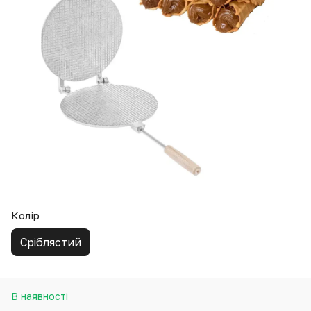
Колір
Сріблястий
В наявності