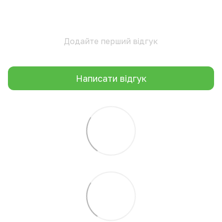
Додайте перший відгук
Написати відгук